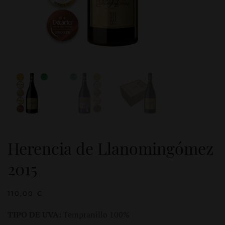
Herencia de Llanomingómez
2015
110,00
€
TIPO DE UVA:
Tempranillo 100%