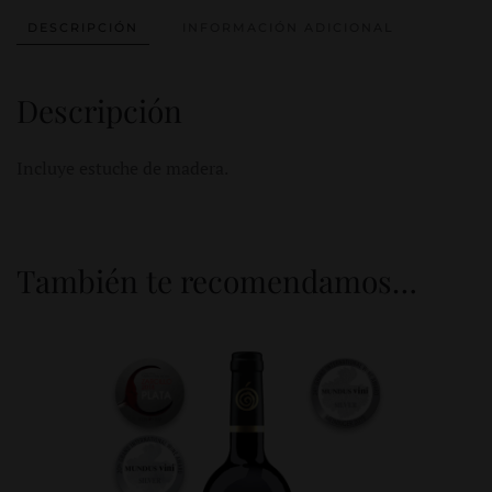
DESCRIPCIÓN
INFORMACIÓN ADICIONAL
Descripción
Incluye estuche de madera.
También te recomendamos…