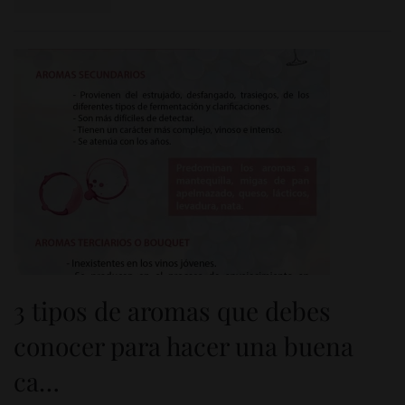
3 tipos de aromas que debes
conocer para hacer una buena
ca…