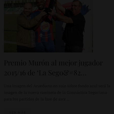
Premio Murón al mejor jugador
2015/16 de ‘La Sego&#82…
Una imagen del Acueducto en rojo sobre fondo azul será la
imagen de la nueva camiseta de la Gimnástica Segoviana
para los partidos de la fase de asce…
VER MÁS