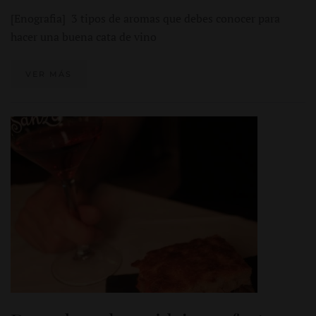
[Enografia] 3 tipos de aromas que debes conocer para
hacer una buena cata de vino
VER MÁS