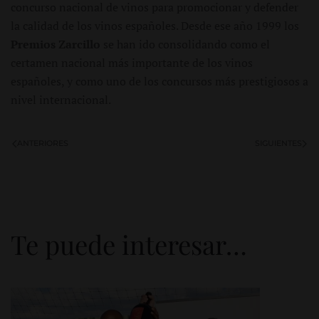
concurso nacional de vinos para promocionar y defender
la calidad de los vinos españoles. Desde ese año 1999 los
Premios Zarcillo
se han ido consolidando como el
certamen nacional más importante de los vinos
españoles, y como uno de los concursos más prestigiosos a
nivel internacional.
ANTERIORES
SIGUIENTES
Te puede interesar…