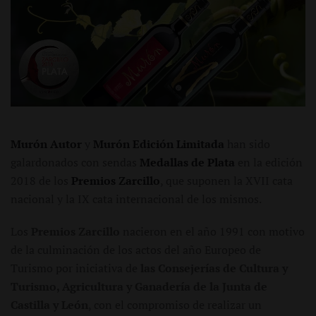
Murón Autor
y
Murón Edición Limitada
han sido
galardonados con sendas
Medallas de Plata
en la edición
2018 de los
Premios Zarcillo
, que suponen la XVII cata
nacional y la IX cata internacional de los mismos.
Los
Premios Zarcillo
nacieron en el año 1991 con motivo
de la culminación de los actos del año Europeo de
Turismo por iniciativa de
las Consejerías de Cultura y
Turismo, Agricultura y Ganadería de la Junta de
Castilla y León
, con el compromiso de realizar un