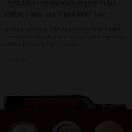
Descubre el maridaje perfecto
entre vino, cocina y territor…
En pleno corazón de la Ribera del Duero, entre viñedos
centenarios y naturaleza viva, se encuentra un rincón que
invita a disfrutar de la gastronomí…
VER MÁS