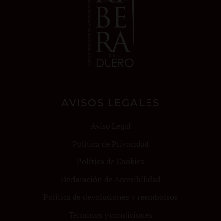
AVISOS LEGALES
Aviso Legal
Política de Privacidad
Política de Cookies
Declaración de Accesibilidad
Política de devoluciones y reembolsos
Términos y condiciones