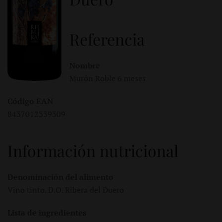
Referencia
Nombre
Murón Roble 6 meses
Código EAN
8437012339309
Información nutricional
Denominación del alimento
Vino tinto. D.O. Ribera del Duero
Lista de ingredientes