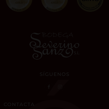
SÍGUENOS
CONTACTA