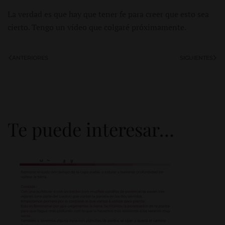
La verdad es que hay que tener fe para creer que esto sea
cierto. Tengo un vídeo que colgaré próximamente.
ANTERIORES
SIGUIENTES
Te puede interesar…