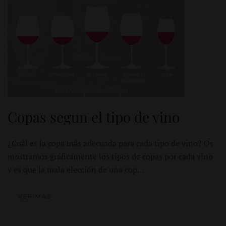
Copas segun el tipo de vino
¿Cuál es la copa más adecuada para cada tipo de vino? Os
mostramos gráficamente los tipos de copas por cada vino
y es que la mala elección de una cop…
VER MÁS