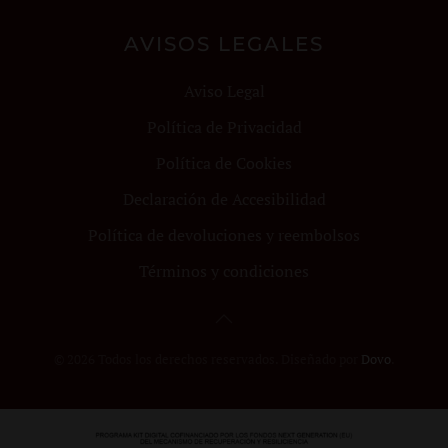
AVISOS LEGALES
Aviso Legal
Política de Privacidad
Política de Cookies
Declaración de Accesibilidad
Política de devoluciones y reembolsos
Términos y condiciones
©
2026
Todos los derechos reservados. Diseñado por
Dovo
.