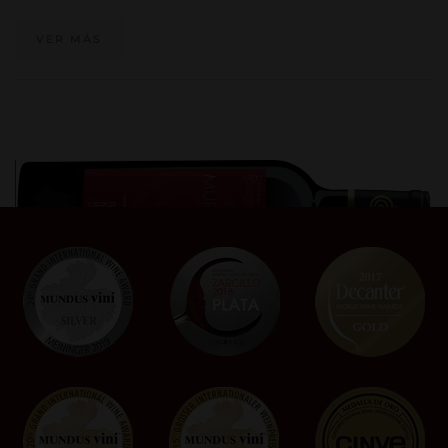
VER MÁS