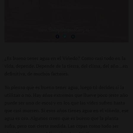
¿Es bueno tener agua en el Viñedo? Como casi todo en la
vida, depende. Depende de la tierra, del clima, del año…en
definitiva, de muchos factores.
Yo pienso que es bueno tener agua, luego tú decides si la
utilizas o no. Hay años extremos que llueve poco (este año
puede ser uno de esos) y en los que las vides sufren hasta
que casi mueren. Si esos años tienes agua en el viñedo, ese
agua es oro. Algunos creen que es bueno que la planta
sufra, pero con cierta medida. Las cepas como todo ser