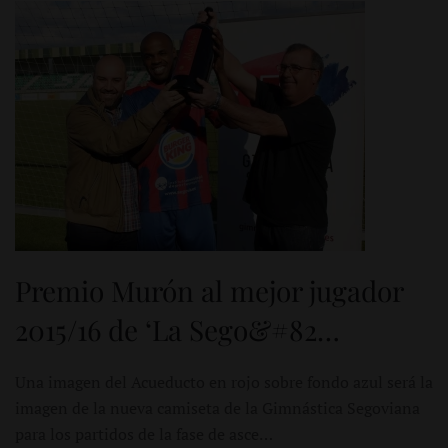
Premio Murón al mejor jugador
2015/16 de ‘La Sego&#82…
Una imagen del Acueducto en rojo sobre fondo azul será la
imagen de la nueva camiseta de la Gimnástica Segoviana
para los partidos de la fase de asce…