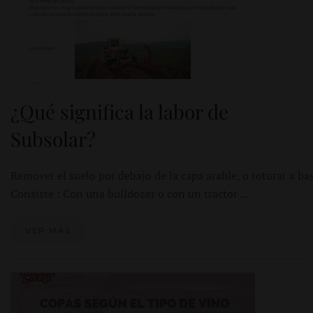
¿Qué significa la labor de
Subsolar?
Remover el suelo por debajo de la capa arable, o roturar a bas
Consiste : Con una bulldozer o con un tractor …
VER MÁS