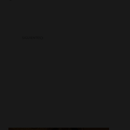
SIGUIENTES