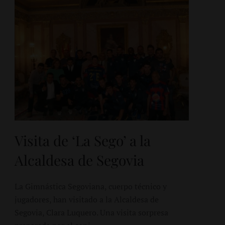
Visita de ‘La Sego’ a la
Alcaldesa de Segovia
La Gimnástica Segoviana, cuerpo técnico y
jugadores, han visitado a la Alcaldesa de
Segovia, Clara Luquero. Una visita sorpresa