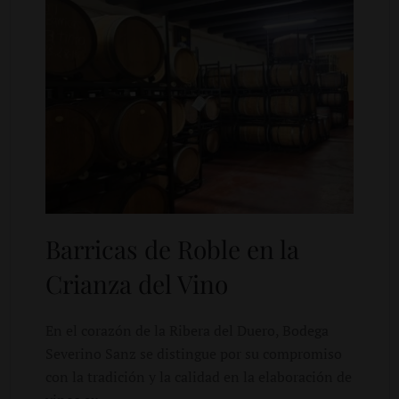
Barricas de Roble en la
Crianza del Vino
En el corazón de la Ribera del Duero, Bodega
Severino Sanz se distingue por su compromiso
con la tradición y la calidad en la elaboración de