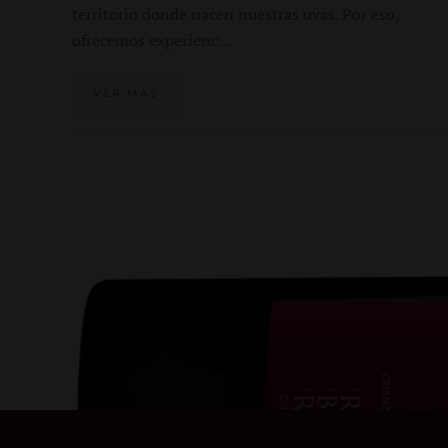
territorio donde nacen nuestras uvas. Por eso,
ofrecemos experienc…
VER MÁS