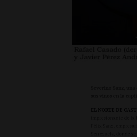
Severino Sanz, una 
sus vinos en la capi
EL NORTE DE CAST
impresionante de la
Félix Sanz, empresari
Serrezuela, donde se 