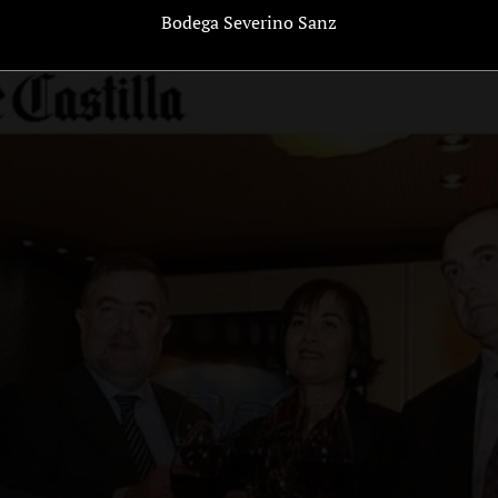
Bodega Severino Sanz