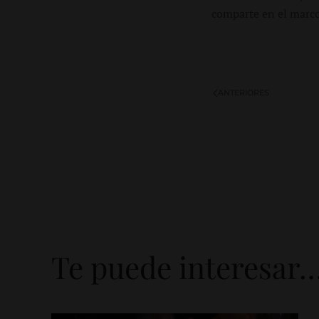
comparte en el marco
ANTERIORES
Te puede interesar