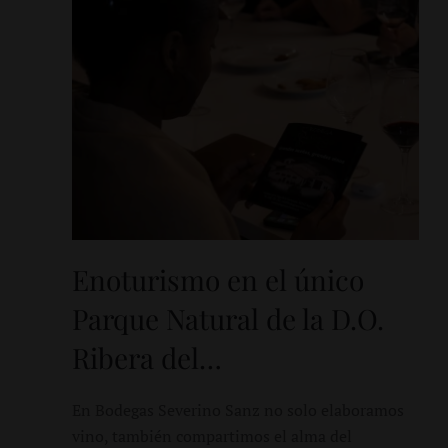
Enoturismo en el único
Parque Natural de la D.O.
Ribera del…
En Bodegas Severino Sanz no solo elaboramos
vino, también compartimos el alma del