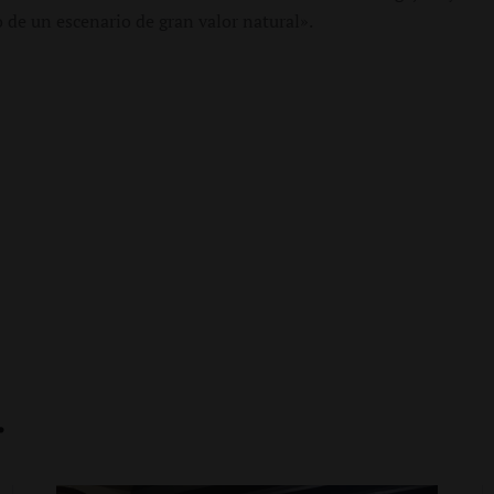
 de un escenario de gran valor natural».
…